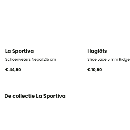
La Sportiva
Haglöfs
Schoenveters Nepal 215 cm
Shoe Lace 5 mm Ridge
€ 44,90
€ 10,90
De collectie La Sportiva