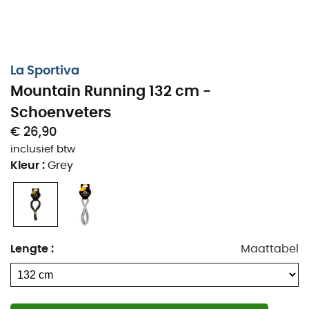
La Sportiva
Mountain Running 132 cm -
Schoenveters
€ 26,90
inclusief btw
Kleur
:
Grey
Lengte
:
Maattabel