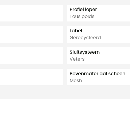
Profiel loper
Tous poids
Label
Gerecycleerd
Sluitsysteem
Veters
Bovenmateriaal schoen
Mesh