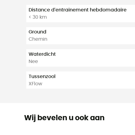
Distance d'entrainement hebdomadaire
< 30 km
Ground
Chemin
Waterdicht
Nee
Tussenzool
XFlow
Wij bevelen u ook aan