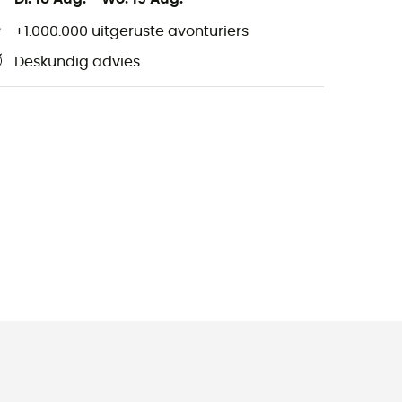
+1.000.000 uitgeruste avonturiers
Deskundig advies