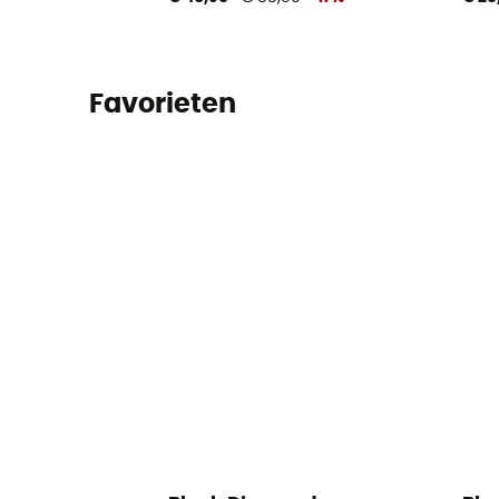
Favorieten