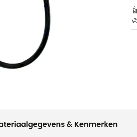
ateriaalgegevens & Kenmerken