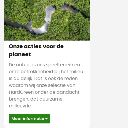
Onze acties voor de
planeet
De natuur is ons speelterrein en
onze betrokkenheid bij het milieu
is duidelijk. Dat is ook de reden
waarom wij onze selectie van
HardGreen onder de aandacht
brengen, dat duurzame,
milieuvrie
Meer informatie +