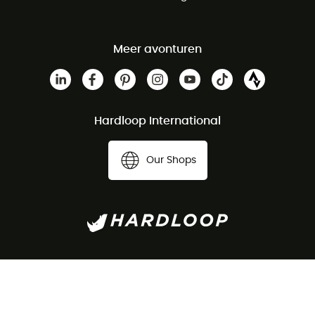
Meer avonturen
Hardloop International
Our Shops