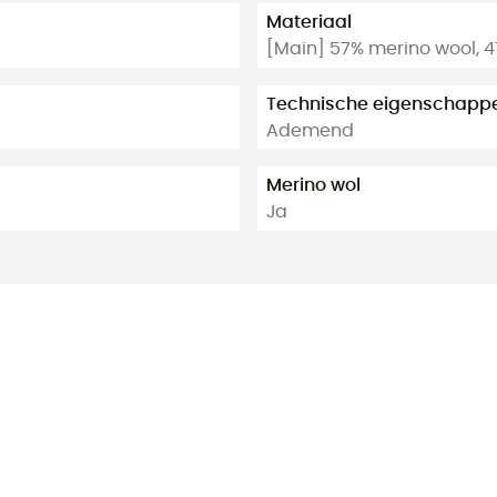
Materiaal
[Main] 57% merino wool, 4
Technische eigenschapp
Ademend
Merino wol
Ja