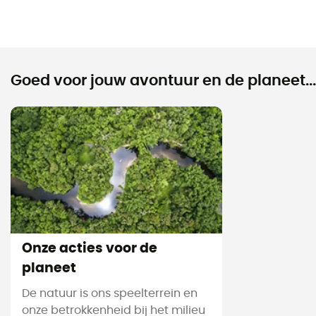
Goed voor jouw avontuur en de planeet...
Onze acties voor de
planeet
De natuur is ons speelterrein en
onze betrokkenheid bij het milieu