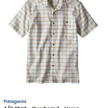
Patagonia