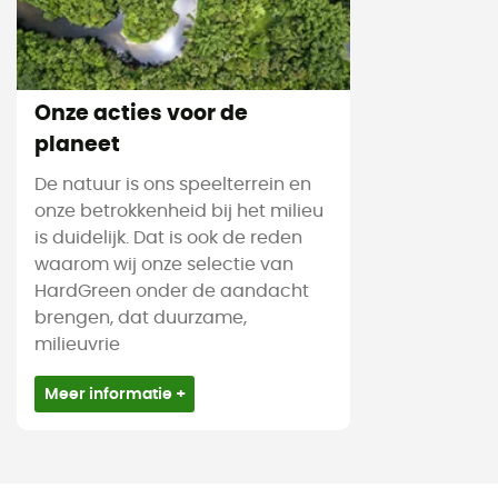
Onze acties voor de
planeet
De natuur is ons speelterrein en
onze betrokkenheid bij het milieu
is duidelijk. Dat is ook de reden
waarom wij onze selectie van
HardGreen onder de aandacht
brengen, dat duurzame,
milieuvrie
Meer informatie +