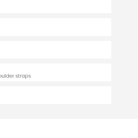
ulder straps