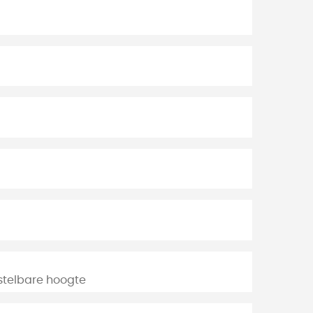
stelbare hoogte