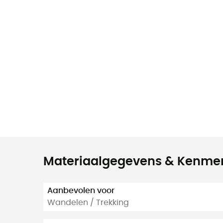
Materiaalgegevens & Kenme
Aanbevolen voor
Wandelen / Trekking