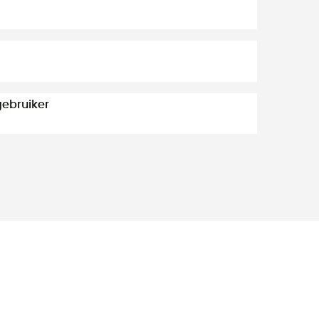
ebruiker