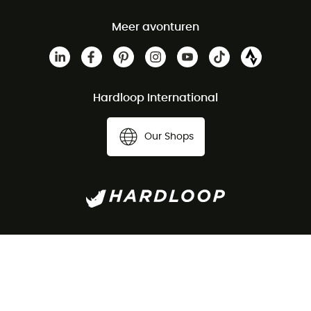
Meer avonturen
Hardloop International
Our Shops