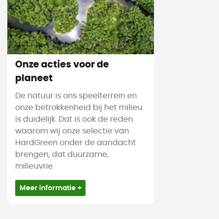
Onze acties voor de
planeet
De natuur is ons speelterrein en
onze betrokkenheid bij het milieu
is duidelijk. Dat is ook de reden
waarom wij onze selectie van
HardGreen onder de aandacht
brengen, dat duurzame,
milieuvrie
Meer informatie +