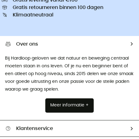
Gratis retourneren binnen 100 dagen
Klimaatneutraal
Over ons
Bij Hardloop geloven we dat natuur en beweging centraal
moeten staan ​​in ons leven. Of je nu een beginner bent of
een atleet op hoog niveau, sinds 2015 delen we onze smaak
voor goede uitrusting en onze passie voor de steile paden
waarop we graag spelen.
Meer informatie +
Klantenservice