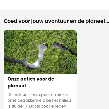
Goed voor jouw avontuur en de planeet...
Onze acties voor de
planeet
De natuur is ons speelterrein en
onze betrokkenheid bij het milieu
is duidelijk. Dat is ook de reden