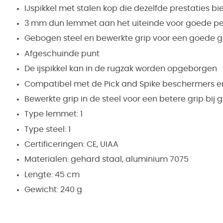
IJspikkel met stalen kop die dezelfde prestaties bie
3 mm dun lemmet aan het uiteinde voor goede pene
Gebogen steel en bewerkte grip voor een goede g
Afgeschuinde punt
De ijspikkel kan in de rugzak worden opgeborgen
Compatibel met de Pick and Spike beschermers en 
Bewerkte grip in de steel voor een betere grip bij ge
Type lemmet: 1
Type steel: 1
Certificeringen: CE, UIAA
Materialen: gehard staal, aluminium 7075
Lengte: 45 cm
Gewicht: 240 g