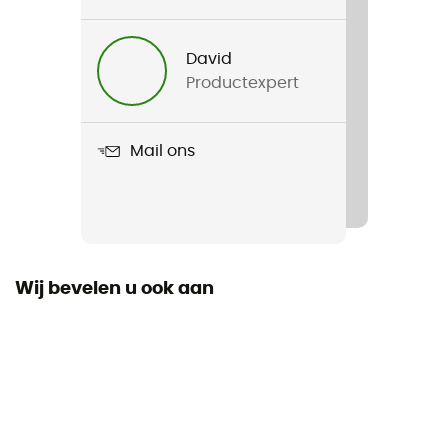
David
Productexpert
Mail ons
Wij bevelen u ook aan