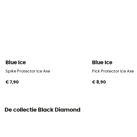
Blue Ice
Blue Ice
Spike Protector Ice Axe
Pick Protector Ice Axe
€ 7,90
€ 8,90
De collectie Black Diamond