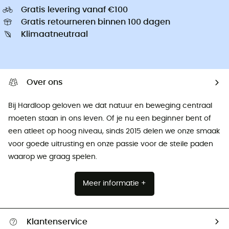
Gratis levering vanaf €100
Gratis retourneren binnen 100 dagen
Klimaatneutraal
Over ons
Bij Hardloop geloven we dat natuur en beweging centraal
moeten staan ​​in ons leven. Of je nu een beginner bent of
een atleet op hoog niveau, sinds 2015 delen we onze smaak
voor goede uitrusting en onze passie voor de steile paden
waarop we graag spelen.
Meer informatie +
Klantenservice