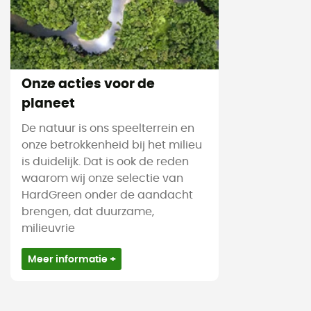
Onze acties voor de
planeet
De natuur is ons speelterrein en
onze betrokkenheid bij het milieu
is duidelijk. Dat is ook de reden
waarom wij onze selectie van
HardGreen onder de aandacht
brengen, dat duurzame,
milieuvrie
Meer informatie +