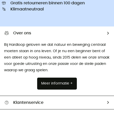
Gratis retourneren binnen 100 dagen
Klimaatneutraal
Over ons
Bij Hardloop geloven we dat natuur en beweging centraal
moeten staan ​​in ons leven. Of je nu een beginner bent of
een atleet op hoog niveau, sinds 2015 delen we onze smaak
voor goede uitrusting en onze passie voor de steile paden
waarop we graag spelen.
Meer informatie +
Klantenservice
Helpcentrum & contact