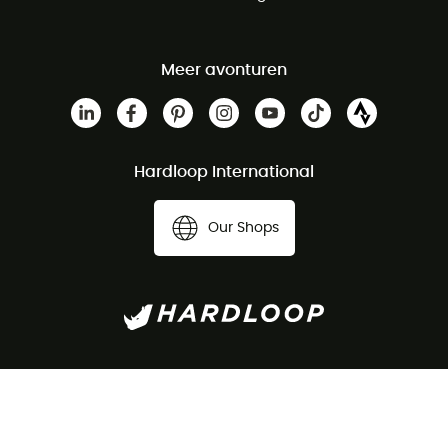
Meer avonturen
Hardloop International
Our Shops