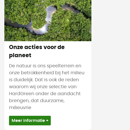
Onze acties voor de
planeet
De natuur is ons speelterrein en
onze betrokkenheid bij het milieu
is duidelijk. Dat is ook de reden
waarom wij onze selectie van
HardGreen onder de aandacht
brengen, dat duurzame,
milieuvrie
Meer informatie +