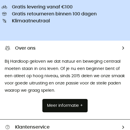
Gratis levering vanaf €100
Gratis retourneren binnen 100 dagen
Klimaatneutraal
Over ons
Bij Hardloop geloven we dat natuur en beweging centraal
moeten staan ​​in ons leven. Of je nu een beginner bent of
een atleet op hoog niveau, sinds 2015 delen we onze smaak
voor goede uitrusting en onze passie voor de steile paden
waarop we graag spelen.
Meer informatie +
Klantenservice