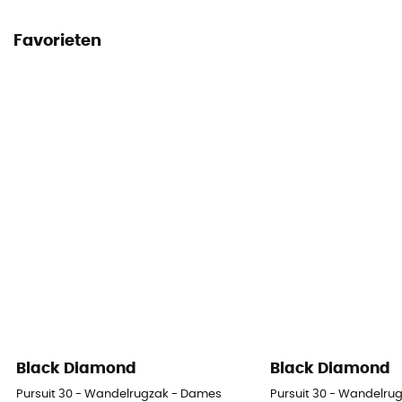
Favorieten
Black Diamond
Black Diamond
Pursuit 30 - Wandelrugzak - Dames
Pursuit 30 - Wandelru