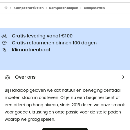
Kampeerartikelen
Kamperen Slapen
Slaapmatten
Gratis levering vanaf €100
Gratis retourneren binnen 100 dagen
Klimaatneutraal
Over ons
Bij Hardloop geloven we dat natuur en beweging centraal
moeten staan ​​in ons leven. Of je nu een beginner bent of
een atleet op hoog niveau, sinds 2015 delen we onze smaak
voor goede uitrusting en onze passie voor de steile paden
waarop we graag spelen.