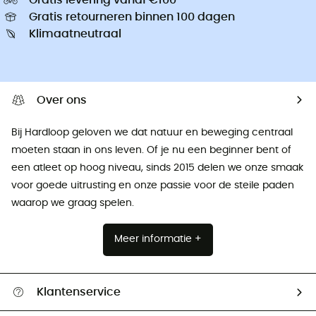
Gratis retourneren binnen 100 dagen
Klimaatneutraal
Over ons
Bij Hardloop geloven we dat natuur en beweging centraal
moeten staan ​​in ons leven. Of je nu een beginner bent of
een atleet op hoog niveau, sinds 2015 delen we onze smaak
voor goede uitrusting en onze passie voor de steile paden
waarop we graag spelen.
Meer informatie +
Klantenservice