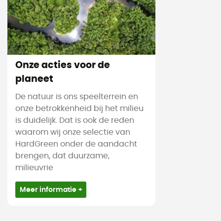
Onze acties voor de
planeet
De natuur is ons speelterrein en
onze betrokkenheid bij het milieu
is duidelijk. Dat is ook de reden
waarom wij onze selectie van
HardGreen onder de aandacht
brengen, dat duurzame,
milieuvrie
Meer informatie +