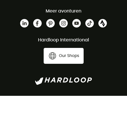
Meer avonturen
Hardloop International
Our Shops