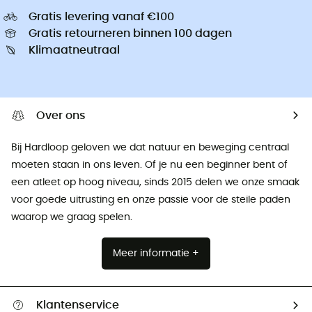
Gratis levering vanaf €100
Gratis retourneren binnen 100 dagen
Klimaatneutraal
Over ons
Bij Hardloop geloven we dat natuur en beweging centraal
moeten staan ​​in ons leven. Of je nu een beginner bent of
een atleet op hoog niveau, sinds 2015 delen we onze smaak
voor goede uitrusting en onze passie voor de steile paden
waarop we graag spelen.
Meer informatie +
Klantenservice