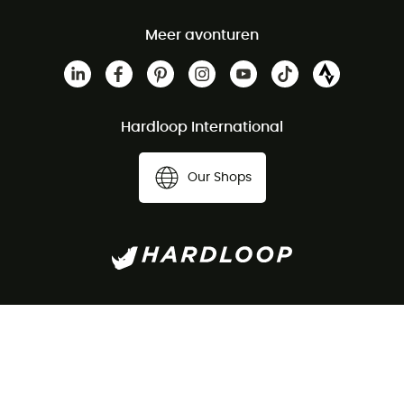
Meer avonturen
Hardloop International
Our Shops