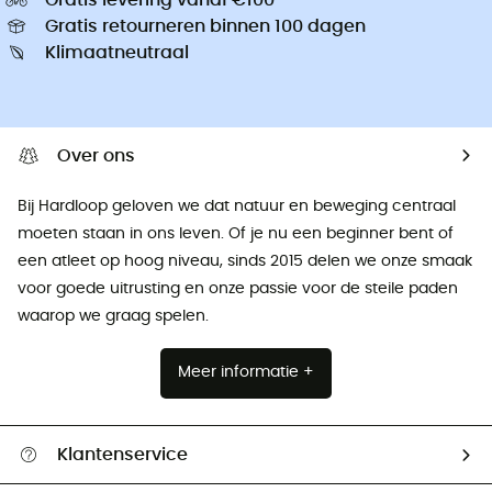
Gratis retourneren binnen 100 dagen
Klimaatneutraal
Over ons
Bij Hardloop geloven we dat natuur en beweging centraal
moeten staan ​​in ons leven. Of je nu een beginner bent of
een atleet op hoog niveau, sinds 2015 delen we onze smaak
voor goede uitrusting en onze passie voor de steile paden
waarop we graag spelen.
Meer informatie +
Klantenservice