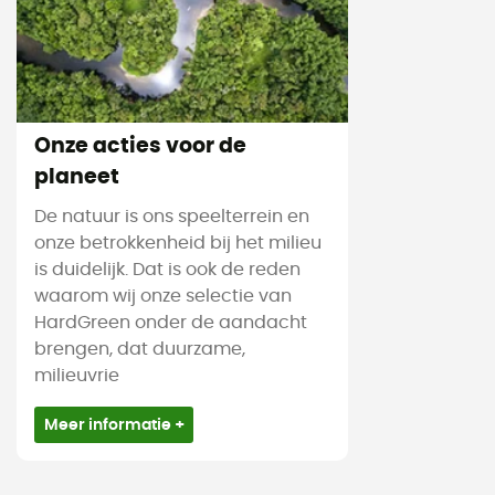
Onze acties voor de
planeet
De natuur is ons speelterrein en
onze betrokkenheid bij het milieu
is duidelijk. Dat is ook de reden
waarom wij onze selectie van
HardGreen onder de aandacht
brengen, dat duurzame,
milieuvrie
Meer informatie +