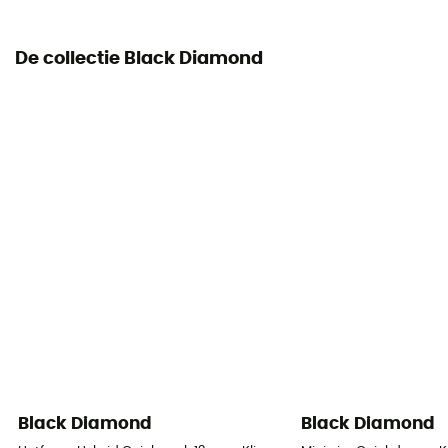
De collectie Black Diamond
Black Diamond
Black Diamond