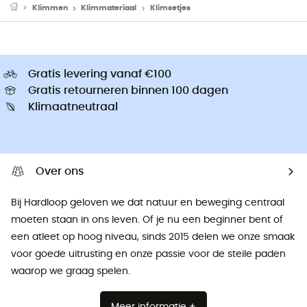
Klimmen
Klimmateriaal
Klimsetjes
Gratis levering vanaf €100
Gratis retourneren binnen 100 dagen
Klimaatneutraal
Over ons
Bij Hardloop geloven we dat natuur en beweging centraal
moeten staan ​​in ons leven. Of je nu een beginner bent of
een atleet op hoog niveau, sinds 2015 delen we onze smaak
voor goede uitrusting en onze passie voor de steile paden
waarop we graag spelen.
Meer informatie +