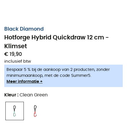
Black Diamond
Hotforge Hybrid Quickdraw 12 cm -
Klimset
€ 19,90
inclusief btw
Bespaar 5 % bij de aankoop van 2 producten, zonder
minimumaankoop, met de code Summer5.
Meer informatie +
Kleur
:
Clean Green