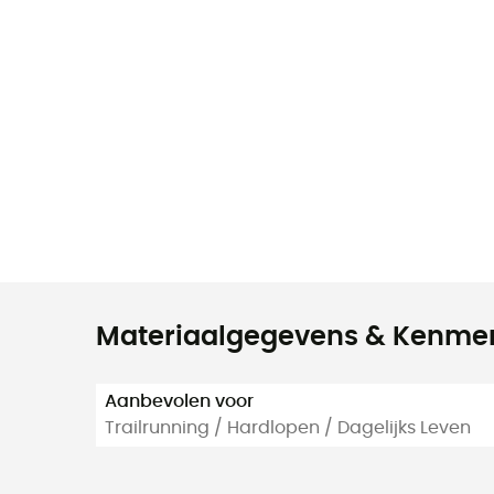
Materiaalgegevens & Kenme
Aanbevolen voor
Trailrunning / Hardlopen / Dagelijks Leven