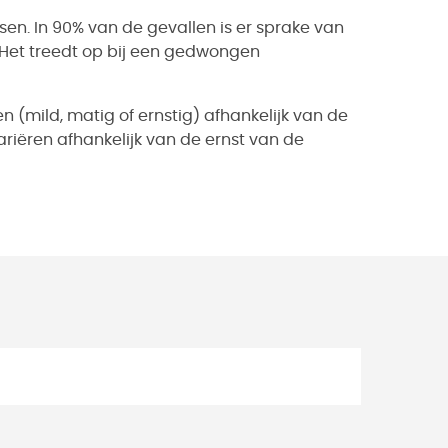
sen. In 90% van de gevallen is er sprake van
 Het treedt op bij een gedwongen
 (mild, matig of ernstig) afhankelijk van de
variëren afhankelijk van de ernst van de