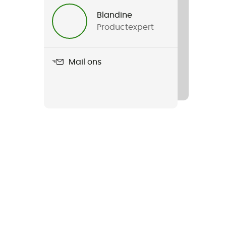
Blandine
Productexpert
Mail ons