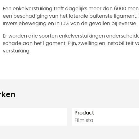
Een enkelverstuiking treft dagelijks meer dan 6000 men
een beschadiging van het laterale buitenste ligament.
inversiebeweging en in 10% van de gevallen bij eversie.
Er worden drie soorten enkelverstuikingen onderscheiden
schade aan het ligament. Pijn, zwelling en instabiliteit 
verstuiking.
rken
Product
Filmista