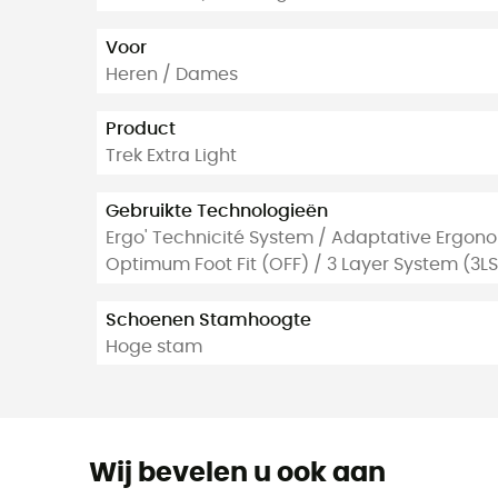
Voor
Heren / Dames
Product
Trek Extra Light
Gebruikte Technologieën
Ergo' Technicité System / Adaptative Ergon
Optimum Foot Fit (OFF) / 3 Layer System (3LS
Schoenen Stamhoogte
Hoge stam
Wij bevelen u ook aan