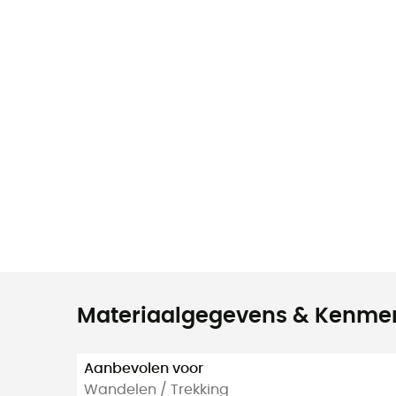
Materiaalgegevens & Kenme
Aanbevolen voor
Wandelen / Trekking