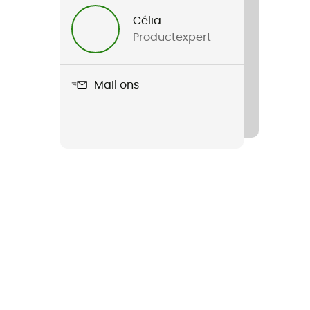
Célia
Productexpert
Mail ons