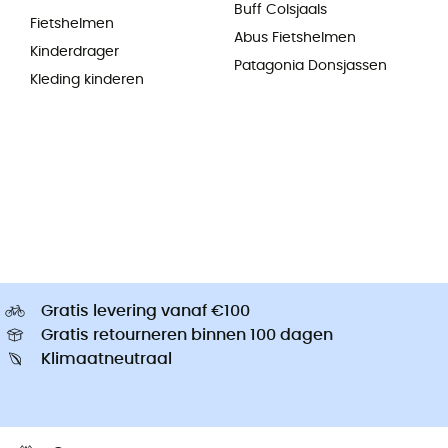
Buff Colsjaals
Fietshelmen
Abus Fietshelmen
Kinderdrager
Patagonia Donsjassen
Kleding kinderen
Gratis levering vanaf €100
Gratis retourneren binnen 100 dagen
Klimaatneutraal