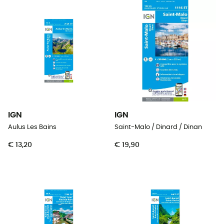
IGN
IGN
Aulus Les Bains
Saint-Malo / Dinard / Dinan
€ 13,20
€ 19,90