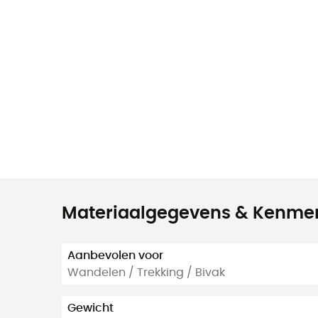
Materiaalgegevens & Kenme
Aanbevolen voor
Wandelen / Trekking / Bivak
Gewicht