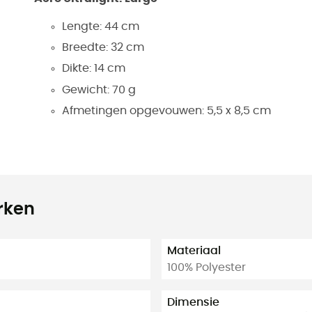
Lengte: 44 cm
Breedte: 32 cm
Dikte: 14 cm
Gewicht: 70 g
Afmetingen opgevouwen: 5,5 x 8,5 cm
rken
Materiaal
100% Polyester
Dimensie