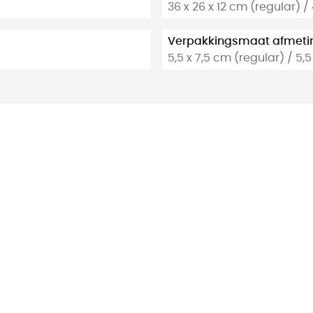
36 x 26 x 12 cm (regular) /
Verpakkingsmaat afmeti
5,5 x 7,5 cm (regular) / 5,