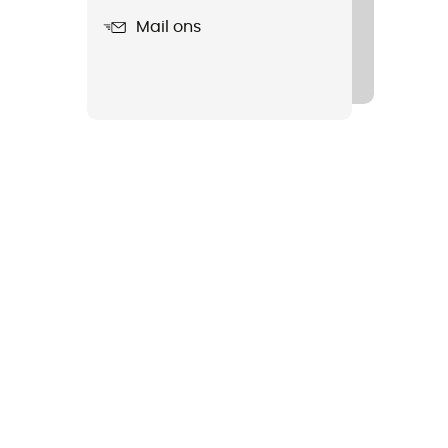
Mail ons