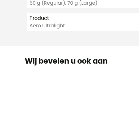
60 g (Regular), 70 g (Large)
Product
Aero Ultralight
Wij bevelen u ook aan