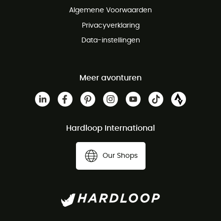
Algemene Voorwaarden
Privacyverklaring
Data-instellingen
Meer avonturen
Hardloop International
Our Shops