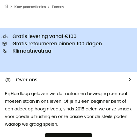
Kampeerartikelen
Tenten
Gratis levering vanaf €100
Gratis retourneren binnen 100 dagen
Klimaatneutraal
Over ons
Bij Hardloop geloven we dat natuur en beweging centraal
moeten staan ​​in ons leven. Of je nu een beginner bent of
een atleet op hoog niveau, sinds 2015 delen we onze smaak
voor goede uitrusting en onze passie voor de steile paden
waarop we graag spelen.