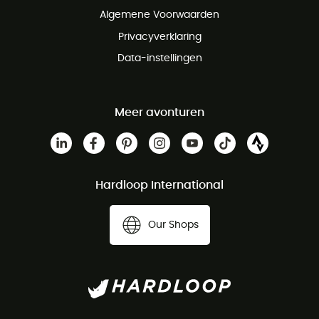
Algemene Voorwaarden
Privacyverklaring
Data-instellingen
Meer avonturen
Hardloop International
Our Shops