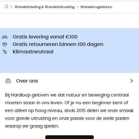
Wandelkleding & Wandeluitrusting
Wandelrugzakken
Gratis levering vanaf €100
Gratis retourneren binnen 100 dagen
Klimaatneutraal
Over ons
Bij Hardloop geloven we dat natuur en beweging centraal
moeten staan ​​in ons leven. Of je nu een beginner bent of
een atleet op hoog niveau, sinds 2015 delen we onze smaak
voor goede uitrusting en onze passie voor de steile paden
waarop we graag spelen.