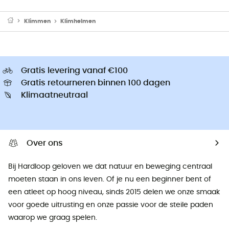
Klimmen
Klimhelmen
Gratis levering vanaf €100
Gratis retourneren binnen 100 dagen
Klimaatneutraal
Over ons
Bij Hardloop geloven we dat natuur en beweging centraal
moeten staan ​​in ons leven. Of je nu een beginner bent of
een atleet op hoog niveau, sinds 2015 delen we onze smaak
voor goede uitrusting en onze passie voor de steile paden
waarop we graag spelen.