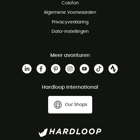
Colofon
Gratis klantenservice
Algemene Voorwaarden
Privacyverklaring
Data-instellingen
Meer avonturen
Hardloop International
Our Shops