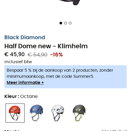
Black Diamond
Half Dome new - Klimhelm
€ 45,90
€ 54,90
-16%
inclusief btw
Bespaar 5 % bij de aankoop van 2 producten, zonder
minimumaankoop, met de code Summer5.
Meer informatie +
Kleur
:
Octane