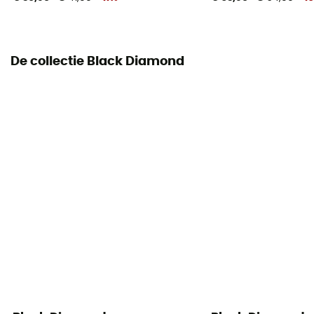
De collectie Black Diamond