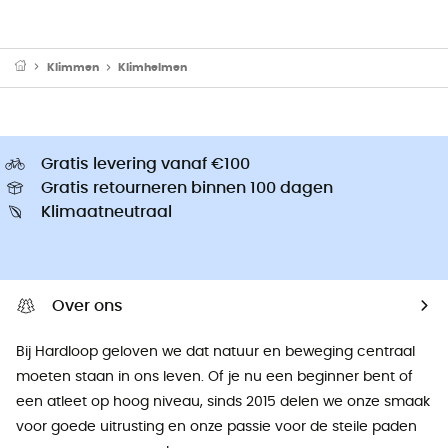
Klimmen
Klimhelmen
Gratis levering vanaf €100
Gratis retourneren binnen 100 dagen
Klimaatneutraal
Over ons
Bij Hardloop geloven we dat natuur en beweging centraal
moeten staan ​​in ons leven. Of je nu een beginner bent of
een atleet op hoog niveau, sinds 2015 delen we onze smaak
voor goede uitrusting en onze passie voor de steile paden