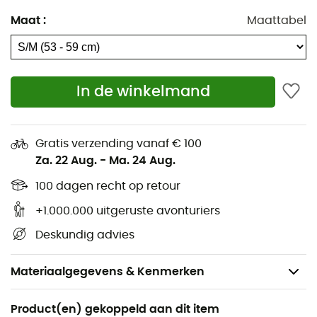
Maat
:
Maattabel
In de winkelmand
Gratis verzending vanaf € 100
Za. 22 Aug.
-
Ma. 24 Aug.
100 dagen recht op retour
+1.000.000 uitgeruste avonturiers
Deskundig advies
Materiaalgegevens & Kenmerken
Aanbevolen voor
Product(en) gekoppeld aan dit item