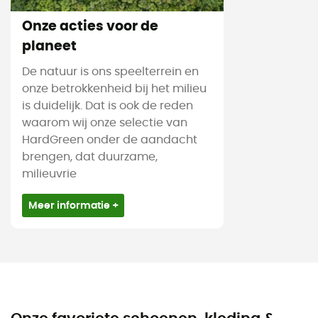
Onze acties voor de
planeet
De natuur is ons speelterrein en
onze betrokkenheid bij het milieu
is duidelijk. Dat is ook de reden
waarom wij onze selectie van
HardGreen onder de aandacht
brengen, dat duurzame,
milieuvrie
Meer informatie +