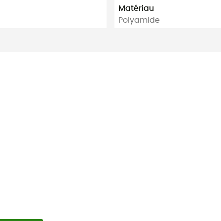
Matériau
Polyamide