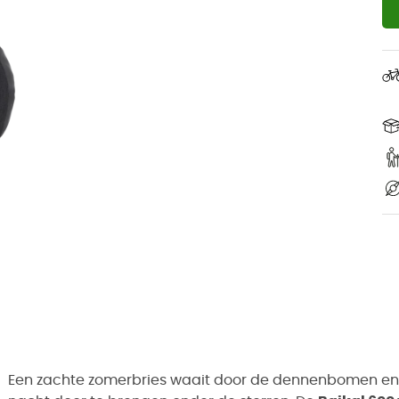
Een zachte zomerbries waait door de dennenbomen en 