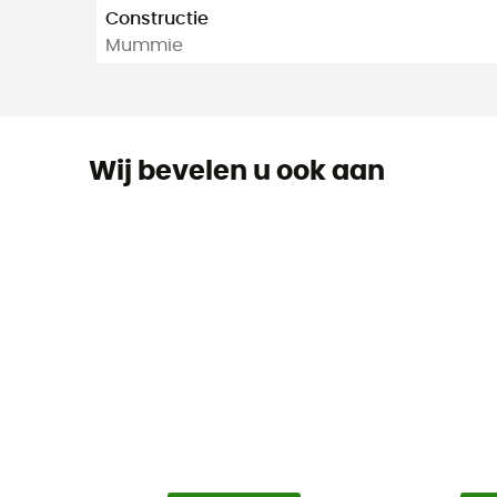
Constructie
Mummie
Wij bevelen u ook aan