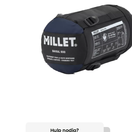
Hulp nodig?