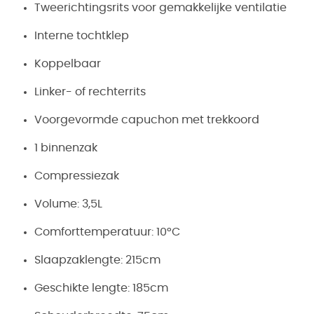
Tweerichtingsrits voor gemakkelijke ventilatie
Interne tochtklep
Koppelbaar
Linker- of rechterrits
Voorgevormde capuchon met trekkoord
1 binnenzak
Compressiezak
Volume: 3,5L
Comforttemperatuur: 10°C
Slaapzaklengte: 215cm
Geschikte lengte: 185cm