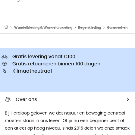
Wandelkleding & Wandeluitrusting
Regenkleding
Gamaschen
Gratis levering vanaf €100
Gratis retourneren binnen 100 dagen
Klimaatneutraal
Over ons
Bij Hardloop geloven we dat natuur en beweging centraal
moeten staan ​​in ons leven. Of je nu een beginner bent of
een atleet op hoog niveau, sinds 2015 delen we onze smaak