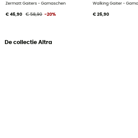
Zermatt Gaiters - Gamaschen
Walking Gaiter - Gam
€ 46,90
€ 58,90
-20%
€ 26,90
De collectie Altra