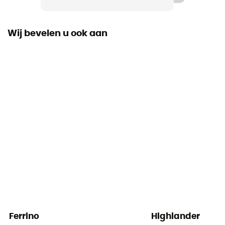
Wij bevelen u ook aan
Ferrino
Highlander