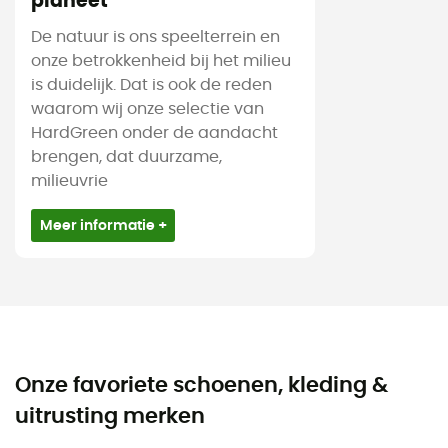
planeet
De natuur is ons speelterrein en
onze betrokkenheid bij het milieu
is duidelijk. Dat is ook de reden
waarom wij onze selectie van
HardGreen onder de aandacht
brengen, dat duurzame,
milieuvrie
Meer informatie +
Onze favoriete schoenen, kleding &
uitrusting merken