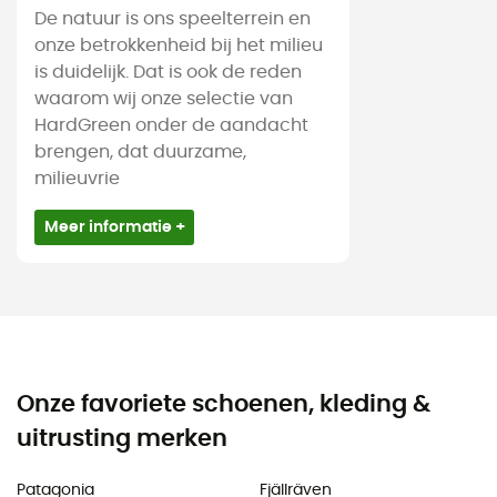
De natuur is ons speelterrein en
onze betrokkenheid bij het milieu
is duidelijk. Dat is ook de reden
waarom wij onze selectie van
HardGreen onder de aandacht
brengen, dat duurzame,
milieuvrie
Meer informatie +
Onze favoriete schoenen, kleding &
uitrusting merken
Patagonia
Fjällräven