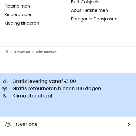
Buff Colsjaals
Fietshelmen
Abus Fietshelmen
Kinderdrager
Patagonia Donsjassen
Kleding kinderen
Klimmen
Klimtouwen
Gratis levering vanaf €100
Gratis retourneren binnen 100 dagen
Klimaatneutraal
Over ons