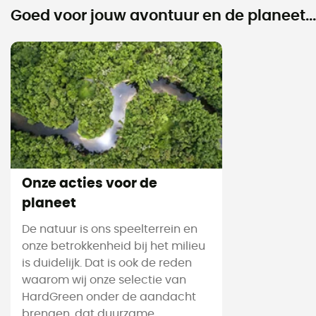
Goed voor jouw avontuur en de planeet...
Onze acties voor de
planeet
De natuur is ons speelterrein en
onze betrokkenheid bij het milieu
is duidelijk. Dat is ook de reden
waarom wij onze selectie van
HardGreen onder de aandacht
brengen, dat duurzame,