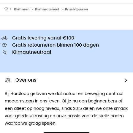
Klimmen
Klimmateriaal
Prusiktouwen
Gratis levering vanaf €100
Gratis retourneren binnen 100 dagen
Klimaatneutraal
Over ons
Bij Hardloop geloven we dat natuur en beweging centraal
moeten staan ​​in ons leven. Of je nu een beginner bent of
een atleet op hoog niveau, sinds 2015 delen we onze smaak
voor goede uitrusting en onze passie voor de steile paden
waarop we graag spelen.