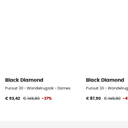
Black Diamond
Black Diamond
Pursuit 30 - Wandelrugzak - Dames
Pursuit 30 - Wandelru
€ 93,42
€ 149,90
-37%
€ 87,90
€ 149,90
-4