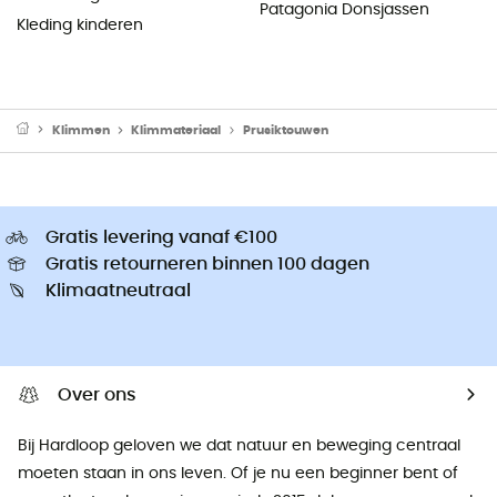
Patagonia Donsjassen
Kleding kinderen
Klimmen
Klimmateriaal
Prusiktouwen
Gratis levering vanaf €100
Gratis retourneren binnen 100 dagen
Klimaatneutraal
Over ons
Bij Hardloop geloven we dat natuur en beweging centraal
moeten staan ​​in ons leven. Of je nu een beginner bent of