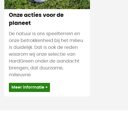
Onze acties voor de
planeet
De natuur is ons speelterrein en
onze betrokkenheid bij het milieu
is duidelijk. Dat is ook de reden
waarom wij onze selectie van
HardGreen onder de aandacht
brengen, dat duurzame,
milieuvrie
Meer informatie +