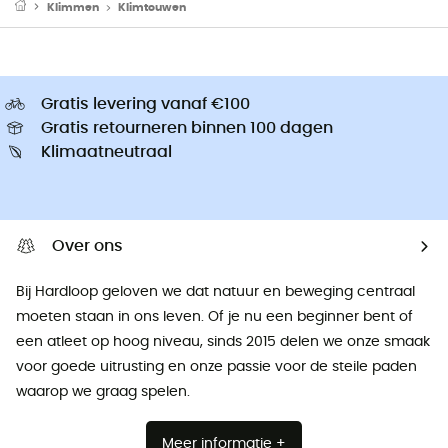
Klimmen
Klimtouwen
Gratis levering vanaf €100
Gratis retourneren binnen 100 dagen
Klimaatneutraal
Over ons
Bij Hardloop geloven we dat natuur en beweging centraal
moeten staan ​​in ons leven. Of je nu een beginner bent of
een atleet op hoog niveau, sinds 2015 delen we onze smaak
voor goede uitrusting en onze passie voor de steile paden
waarop we graag spelen.
Meer informatie +