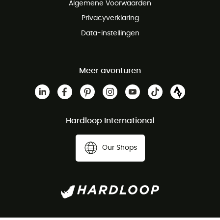
Algemene Voorwaarden
Privacyverklaring
Data-instellingen
Meer avonturen
Hardloop International
Our Shops