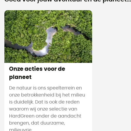
Onze acties voor de
planeet
De natuur is ons speelterrein en
onze betrokkenheid bij het milieu
is duidelijk. Dat is ook de reden
waarom wij onze selectie van
HardGreen onder de aandacht
brengen, dat duurzame,
milieuvrie