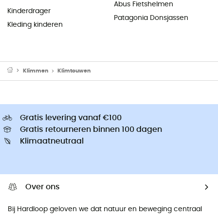
Abus Fietshelmen
Kinderdrager
Patagonia Donsjassen
Kleding kinderen
Klimmen
Klimtouwen
Gratis levering vanaf €100
Gratis retourneren binnen 100 dagen
Klimaatneutraal
Over ons
Bij Hardloop geloven we dat natuur en beweging centraal