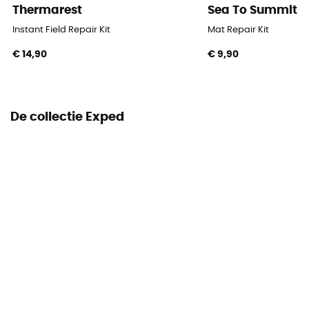
Thermarest
Sea To Summit
Instant Field Repair Kit
Mat Repair Kit
€ 14,90
€ 9,90
De collectie Exped