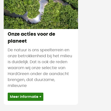
Onze acties voor de
planeet
De natuur is ons speelterrein en
onze betrokkenheid bij het milieu
is duidelijk. Dat is ook de reden
waarom wij onze selectie van
HardGreen onder de aandacht
brengen, dat duurzame,
milieuvrie
Meer informatie +