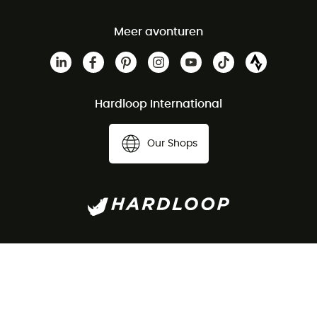
Meer avonturen
Hardloop International
Our Shops