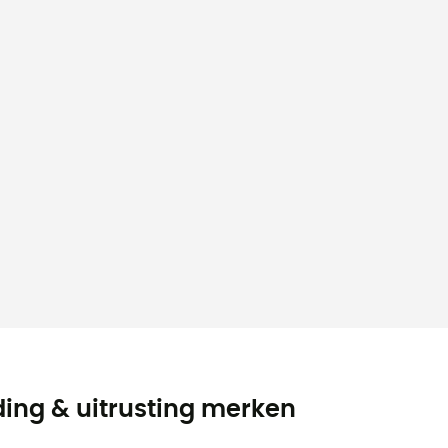
ding & uitrusting merken