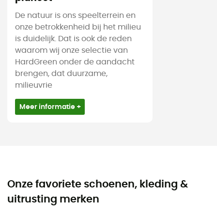
De natuur is ons speelterrein en
onze betrokkenheid bij het milieu
is duidelijk. Dat is ook de reden
waarom wij onze selectie van
HardGreen onder de aandacht
brengen, dat duurzame,
milieuvrie
Meer informatie +
Onze favoriete schoenen, kleding &
uitrusting merken