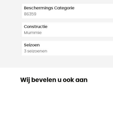
Beschermings Categorie
86359
Constructie
Mummie
Seizoen
3 seizoenen
Wij bevelen u ook aan