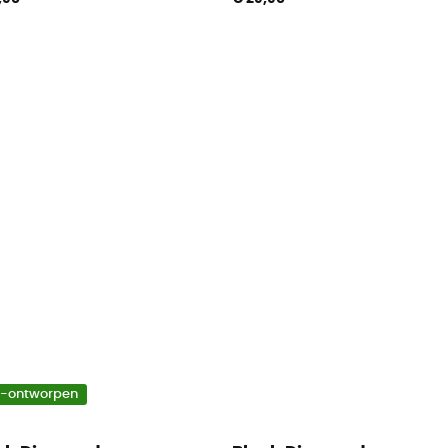
o-ontworpen