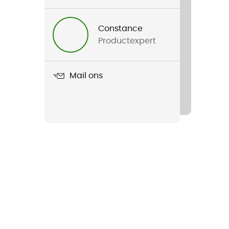
Constance
Productexpert
Mail ons