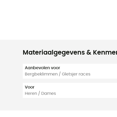
Materiaalgegevens & Kenme
Aanbevolen voor
Bergbeklimmen / Gletsjer races
Voor
Heren / Dames