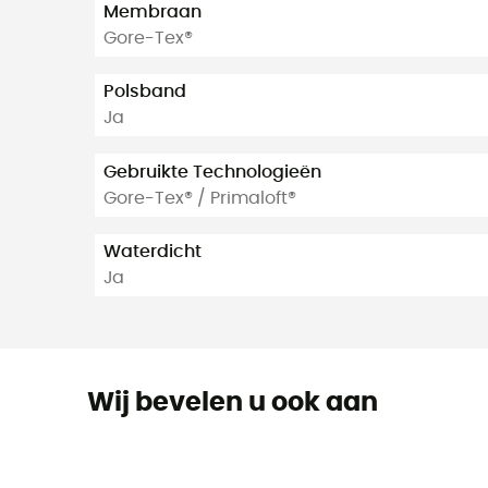
Membraan
Gore-Tex®
Polsband
Ja
Gebruikte Technologieën
Gore-Tex® / Primaloft®
Waterdicht
Ja
Wij bevelen u ook aan