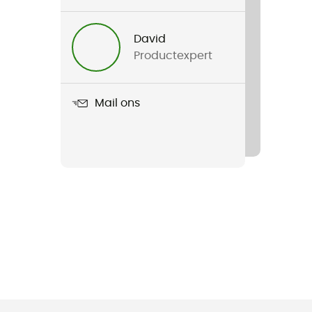
David
Productexpert
Mail ons