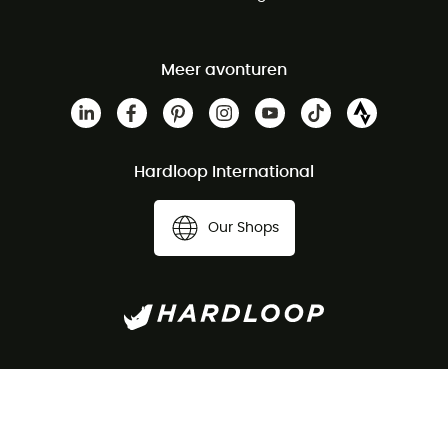
Meer avonturen
Hardloop International
Our Shops