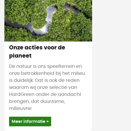
Onze acties voor de
planeet
De natuur is ons speelterrein en
onze betrokkenheid bij het milieu
is duidelijk. Dat is ook de reden
waarom wij onze selectie van
HardGreen onder de aandacht
brengen, dat duurzame,
milieuvrie
Meer informatie +