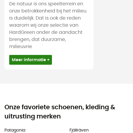
De natuur is ons speelterrein en
onze betrokkenheid bij het milieu
is duidelijk. Dat is ook de reden
waarom wij onze selectie van
HardGreen onder de aandacht
brengen, dat duurzame,
milieuvrie
Meer informatie +
Onze favoriete schoenen, kleding &
uitrusting merken
Patagonia
Fjällräven