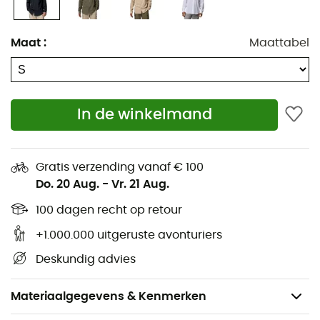
Maat
:
Maattabel
In de winkelmand
Gratis verzending vanaf € 100
Do. 20 Aug.
-
Vr. 21 Aug.
100 dagen recht op retour
+1.000.000 uitgeruste avonturiers
Deskundig advies
Materiaalgegevens & Kenmerken