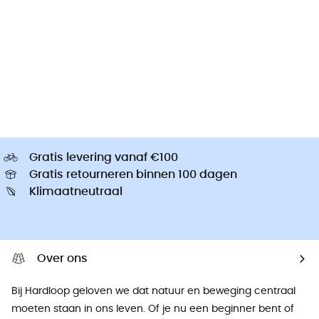
Gratis levering vanaf €100
Gratis retourneren binnen 100 dagen
Klimaatneutraal
Over ons
Bij Hardloop geloven we dat natuur en beweging centraal
moeten staan ​​in ons leven. Of je nu een beginner bent of