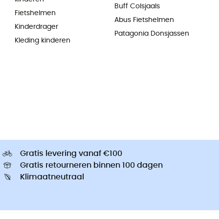
Buff Colsjaals
Fietshelmen
Abus Fietshelmen
Kinderdrager
Patagonia Donsjassen
Kleding kinderen
Gratis levering vanaf €100
Gratis retourneren binnen 100 dagen
Klimaatneutraal